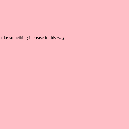
 make something increase in this way