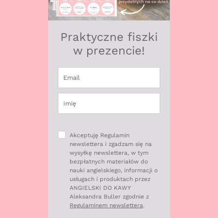
Praktyczne fiszki
w prezencie!
Akceptuję Regulamin
newslettera i zgadzam się na
wysyłkę newslettera, w tym
bezpłatnych materiałów do
nauki angielskiego, informacji o
usługach i produktach przez
ANGIELSKI DO KAWY
Aleksandra Buller zgodnie z
Regulaminem newslettera
.