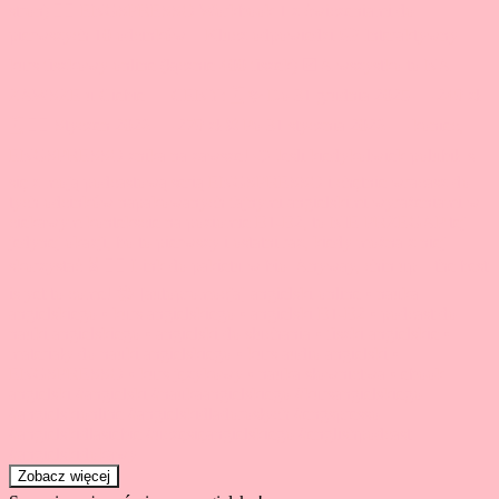
Zobacz więcej